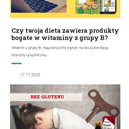
Czy twoja dieta zawiera produkty
bogate w witaminy z grupy B?
Witamin z grupy B, mają korzystny wpływ na naszą kondycję
fizyczną i psychiczną.
17.11.2025