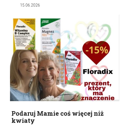
15.06.2026
Podaruj Mamie coś więcej niż
kwiaty