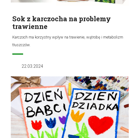
Sok z karczocha na problemy
trawienne
Karczoch ma korzystny wpływ na trawienie, wątrobę i metabolizm
tłuszczów.
22.03.2024