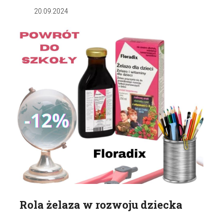
20.09.2024
Rola żelaza w rozwoju dziecka