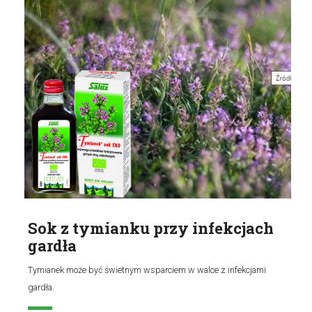
Sok z tymianku przy infekcjach
gardła
Tymianek może być świetnym wsparciem w walce z infekcjami
gardła.