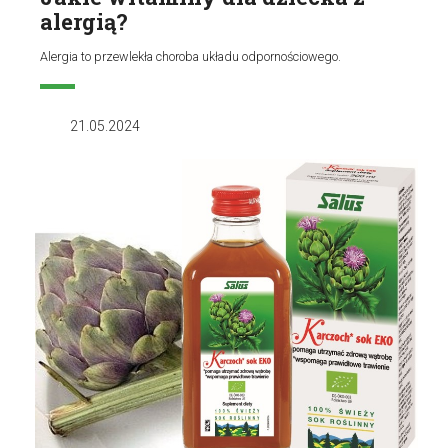
alergią?
Alergia to przewlekła choroba układu odpornościowego.
21.05.2024