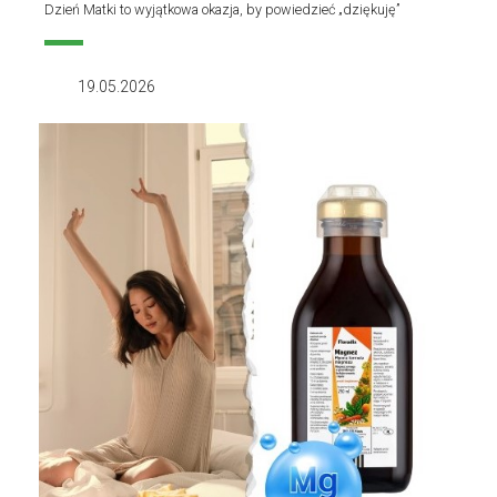
Dzień Matki to wyjątkowa okazja, by powiedzieć „dziękuję”
19.05.2026