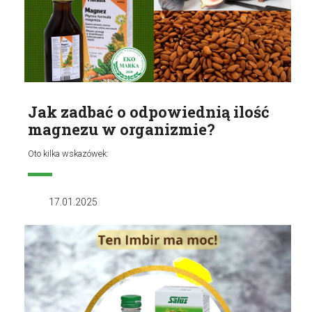
Jak zadbać o odpowiednią ilość
magnezu w organizmie?
Oto kilka wskazówek:
17.01.2025