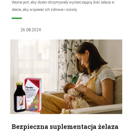
Ważne jest, aby dzieci otrzymywały wystarczającą ilość żelaza w
diecie, aby wspierać ich zdrowie i rozwój.
26.08.2024
Bezpieczna suplementacja żelaza