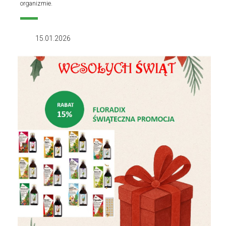
organizmie.
15.01.2026