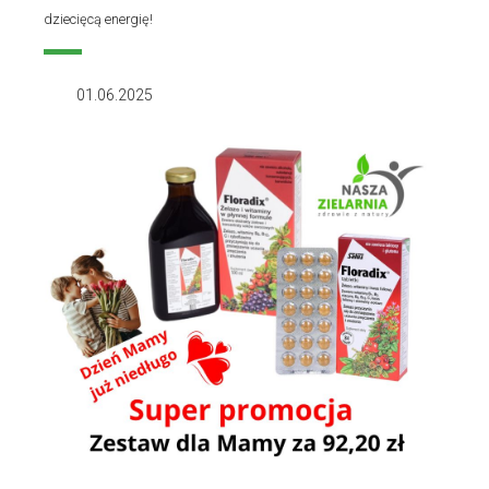
dziecięcą energię!
01.06.2025