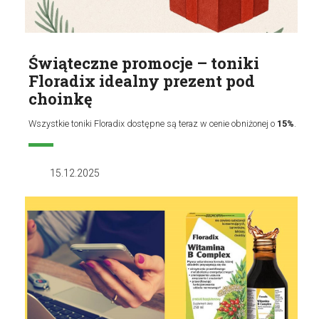
Świąteczne promocje – toniki
Floradix idealny prezent pod
choinkę
Wszystkie toniki Floradix dostępne są teraz w cenie obniżonej o
15%
.
15.12.2025