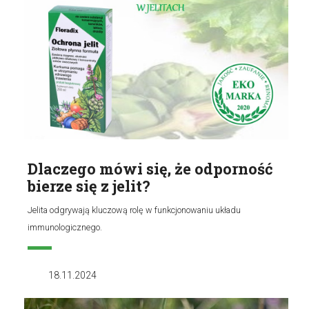
Dlaczego mówi się, że odporność
bierze się z jelit?
Jelita odgrywają kluczową rolę w funkcjonowaniu układu
immunologicznego.
18.11.2024