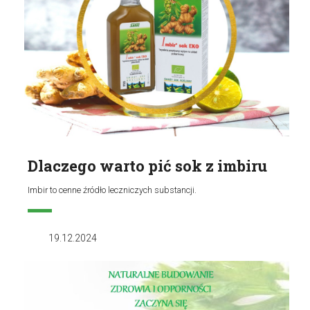
Dlaczego warto pić sok z imbiru
Imbir to cenne źródło leczniczych substancji.
19.12.2024