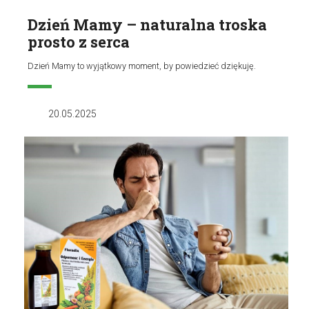
Dzień Mamy – naturalna troska
prosto z serca
Dzień Mamy to wyjątkowy moment, by powiedzieć dziękuję.
20.05.2025