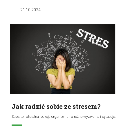
21.10.2024
Jak radzić sobie ze stresem?
Stres to naturalna reakcja organizmu na różne wyzwania i sytuacje.