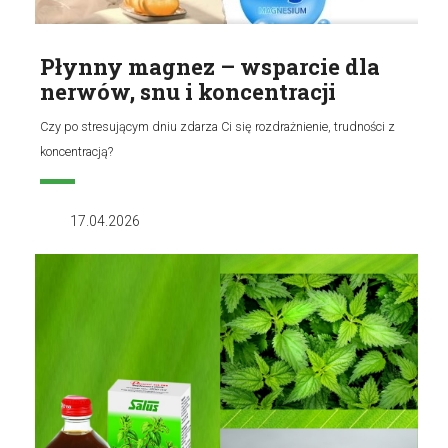
Płynny magnez – wsparcie dla
nerwów, snu i koncentracji
Czy po stresującym dniu zdarza Ci się rozdrażnienie, trudności z
koncentracją?
17.04.2026