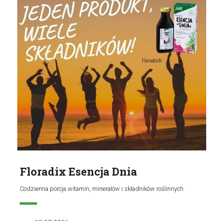
Floradix Esencja Dnia
Codzienna porcja witamin, minerałów i składników roślinnych.