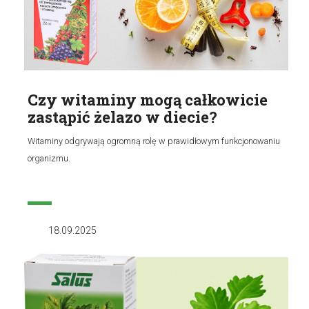
Czy witaminy mogą całkowicie
zastąpić żelazo w diecie?
Witaminy odgrywają ogromną rolę w prawidłowym funkcjonowaniu
organizmu.
18.09.2025