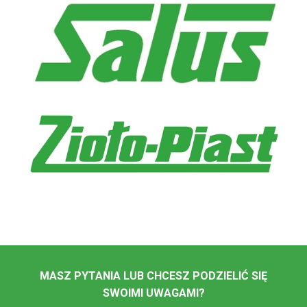
MASZ PYTANIA LUB CHCESZ PODZIELIĆ SIĘ
SWOIMI UWAGAMI?